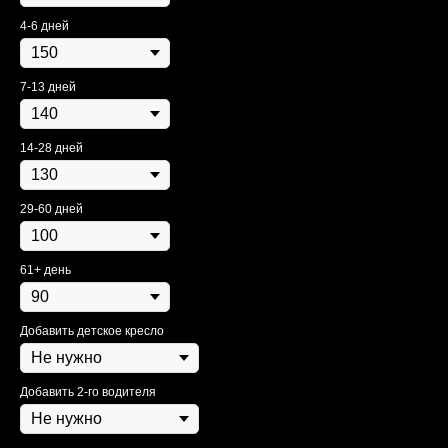
4-6 дней
7-13 дней
14-28 дней
29-60 дней
61+ день
Добавить детское кресло
Модельный ряд
Оплата
FAQ
Добавить 2-го водителя
Как забронировать
Контакты