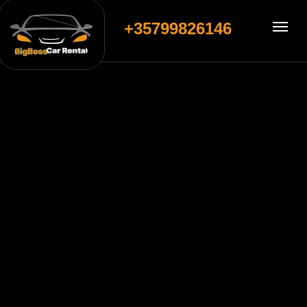
+35799826146