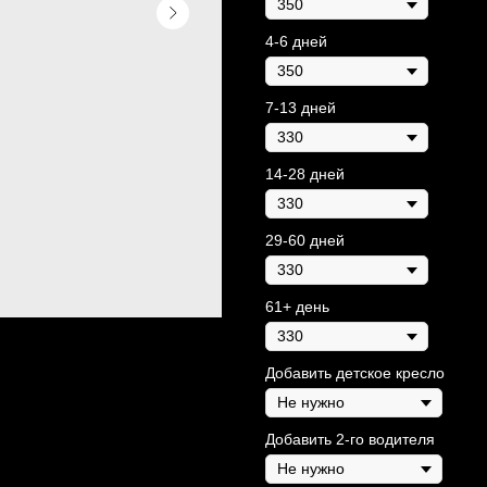
4-6 дней
7-13 дней
14-28 дней
29-60 дней
61+ день
Добавить детское кресло
Добавить 2-го водителя