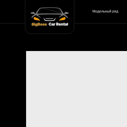
Модельный ряд